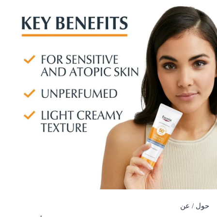
حول / عن