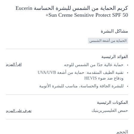
كريم
الحماية
من الشمس للبشرة
الحساسة Eucerin
Sun Creme Sensitive Protect SPF 50+
مشاكل البشرة
الحماية من أشعة الشمس
الفوائد الرئيسية
اقرأ المزيد
حماية عالية جدًا من الشمس للوجه
تقنية الطيف المتقدمة: حماية من أشعة UVA/UVB
ودفاع ضد ضوء HEVIS
للبشرة الجافة والحساسة، مناسب للبشرة الأتوبية
المكونات الرئيسية
حمض الغليسيريزينيك
تعرف على المزيد
الحجم