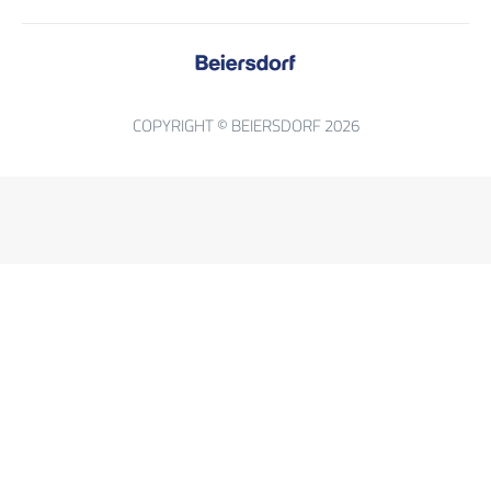
COPYRIGHT © BEIERSDORF 2026