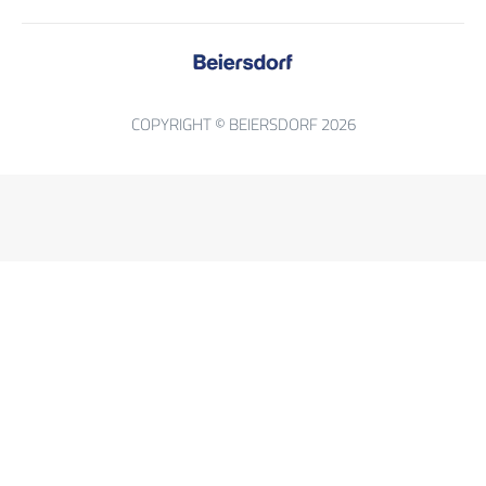
COPYRIGHT © BEIERSDORF 2026