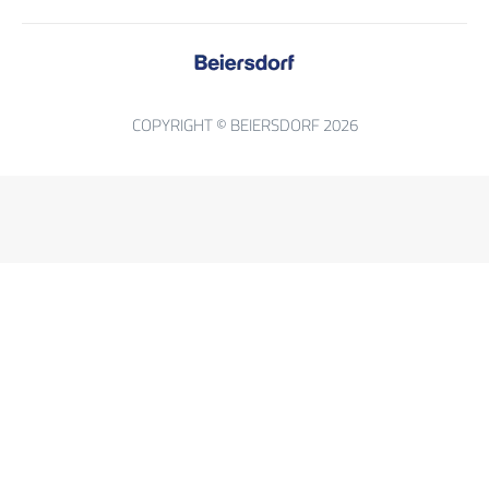
COPYRIGHT © BEIERSDORF 2026