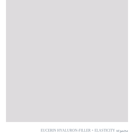
مجموعة EUCERIN HYALURON-FILLER + ELASTICITY