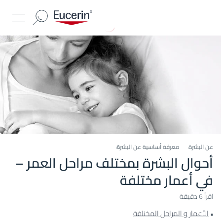
عن البشرة
معرفة أساسية عن البشرة
أحوال البشرة بمختلف مراحل العمر –
في أعمار مختلفة
اقرأ 6 دقيقة
الأعمار و المراحل المختلفة